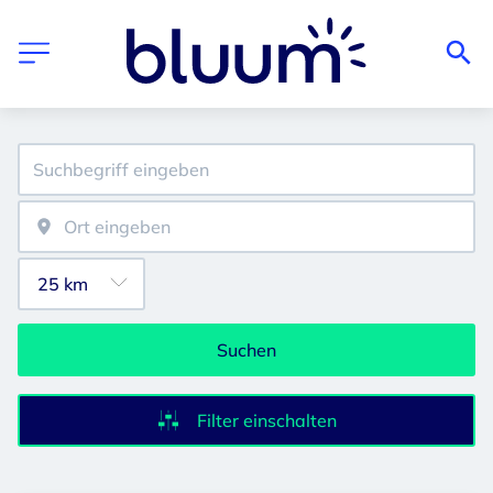
Suchen
Filter einschalten