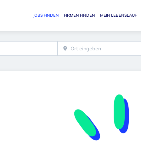
JOBS FINDEN
FIRMEN FINDEN
MEIN LEBENSLAUF
Haupt-N