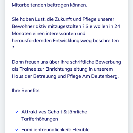
Mitarbeitenden beitragen können.
Sie haben Lust, die Zukunft und Pflege unserer
Bewohner aktiv mitzugestalten ? Sie wollen in 24
Monaten einen interessanten und
herausfordernden Entwicklungsweg beschreiten
?
Dann freuen uns über Ihre schriftliche Bewerbung
als Trainee zur Einrichtungsleitung in unserem
Haus der Betreuung und Pflege Am Deutenberg.
Ihre Benefits
Attraktives Gehalt & Jährliche
Tariferhöhungen
Familienfreundlichkeit: Flexible