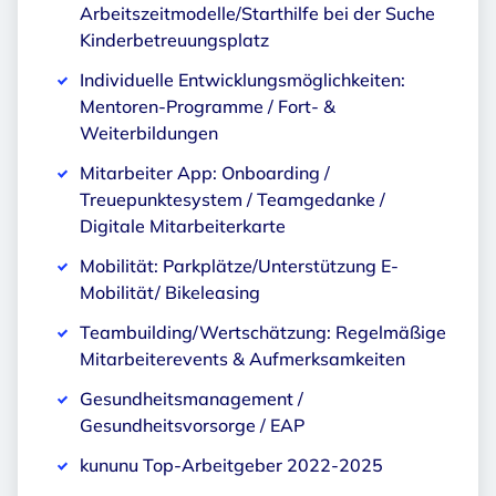
Arbeitszeitmodelle/Starthilfe bei der Suche
Kinderbetreuungsplatz
Individuelle Entwicklungsmöglichkeiten:
Mentoren-Programme / Fort- &
Weiterbildungen
Mitarbeiter App: Onboarding /
Treuepunktesystem / Teamgedanke /
Digitale Mitarbeiterkarte
Mobilität: Parkplätze/Unterstützung E-
Mobilität/ Bikeleasing
Teambuilding/Wertschätzung: Regelmäßige
Mitarbeiterevents & Aufmerksamkeiten
Gesundheitsmanagement /
Gesundheitsvorsorge / EAP
kununu Top-Arbeitgeber 2022-2025