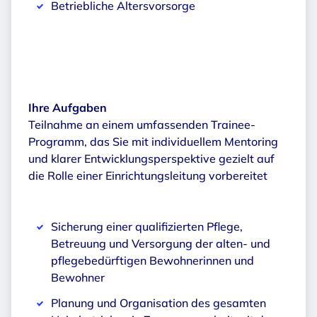
Betriebliche Altersvorsorge
Ihre Aufgaben
Teilnahme an einem umfassenden Trainee-
Programm, das Sie mit individuellem Mentoring
und klarer Entwicklungsperspektive gezielt auf
die Rolle einer Einrichtungsleitung vorbereitet
Sicherung einer qualifizierten Pflege,
Betreuung und Versorgung der alten- und
pflegebedürftigen Bewohnerinnen und
Bewohner
Planung und Organisation des gesamten