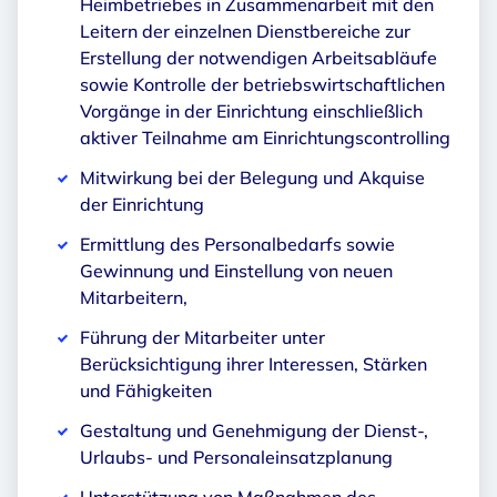
Heimbetriebes in Zusammenarbeit mit den
Leitern der einzelnen Dienstbereiche zur
Erstellung der notwendigen Arbeitsabläufe
sowie Kontrolle der betriebswirtschaftlichen
Vorgänge in der Einrichtung einschließlich
aktiver Teilnahme am Einrichtungscontrolling
Mitwirkung bei der Belegung und Akquise
der Einrichtung
Ermittlung des Personalbedarfs sowie
Gewinnung und Einstellung von neuen
Mitarbeitern,
Führung der Mitarbeiter unter
Berücksichtigung ihrer Interessen, Stärken
und Fähigkeiten
Gestaltung und Genehmigung der Dienst-,
Urlaubs- und Personaleinsatzplanung