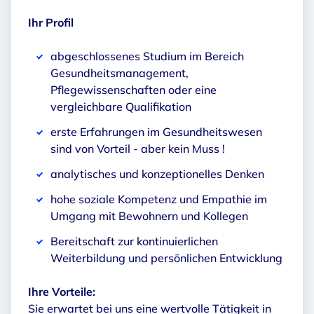
Ihr Profil
abgeschlossenes Studium im Bereich
Gesundheitsmanagement,
Pflegewissenschaften oder eine
vergleichbare Qualifikation
erste Erfahrungen im Gesundheitswesen
sind von Vorteil - aber kein Muss !
analytisches und konzeptionelles Denken
hohe soziale Kompetenz und Empathie im
Umgang mit Bewohnern und Kollegen
Bereitschaft zur kontinuierlichen
Weiterbildung und persönlichen Entwicklung
Ihre Vorteile:
Sie erwartet bei uns eine wertvolle Tätigkeit in