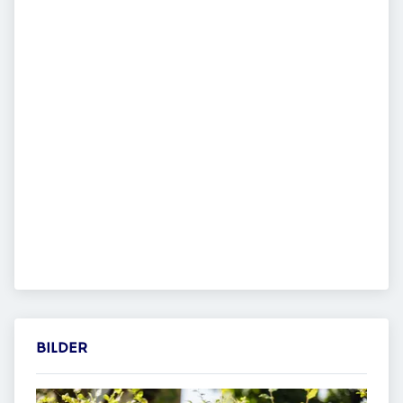
BILDER