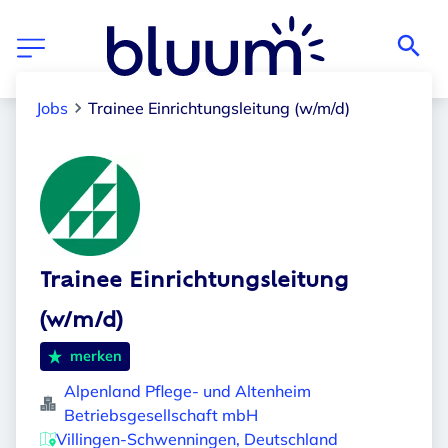
Jobs
Trainee Einrichtungsleitung (w/m/d)
Trainee Einrichtungsleitung
(w/m/d)
merken
Alpenland Pflege- und Altenheim
Betriebsgesellschaft mbH
Villingen-Schwenningen, Deutschland