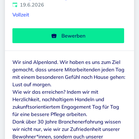
Veröffentlicht
:
19.6.2026
Vollzeit
Bewerben
Wir sind Alpenland. Wir haben es uns zum Ziel
gemacht, dass unsere Mitarbeitenden jeden Tag
mit einem besonderen Gefühl nach Hause gehen:
Lust auf morgen.
Wie wir das erreichen? Indem wir mit
Herzlichkeit, nachhaltigem Handeln und
zukunftsorientiertem Engagement Tag für Tag
für eine bessere Pflege arbeiten.
Dank über 30 Jahre Branchenerfahrung wissen
wir nicht nur, wie wir zur Zufriedenheit unserer
Bewohner*innen, sondern auch unserer