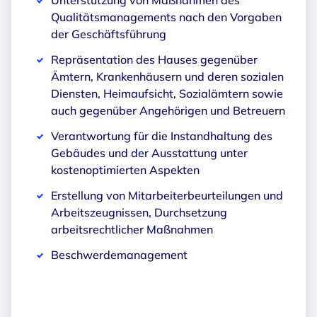
Unterstützung von Maßnahmen des
Qualitätsmanagements nach den Vorgaben
der Geschäftsführung
Repräsentation des Hauses gegenüber
Ämtern, Krankenhäusern und deren sozialen
Diensten, Heimaufsicht, Sozialämtern sowie
auch gegenüber Angehörigen und Betreuern
Verantwortung für die Instandhaltung des
Gebäudes und der Ausstattung unter
kostenoptimierten Aspekten
Erstellung von Mitarbeiterbeurteilungen und
Arbeitszeugnissen, Durchsetzung
arbeitsrechtlicher Maßnahmen
Beschwerdemanagement