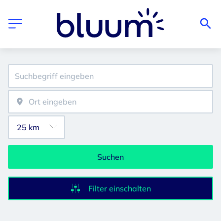
Suchen
Filter einschalten