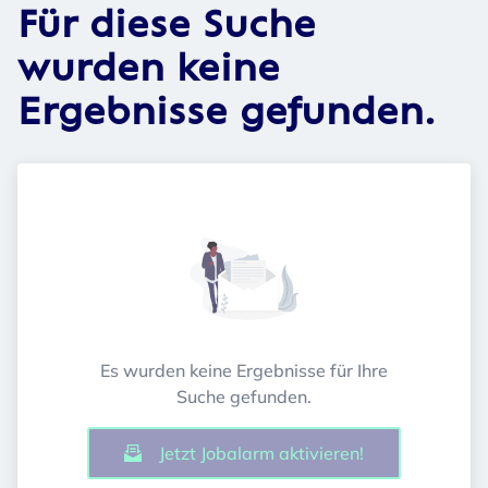
Für diese Suche
wurden keine
Ergebnisse gefunden.
Es wurden keine Ergebnisse für Ihre
Suche gefunden.
Jetzt Jobalarm aktivieren!