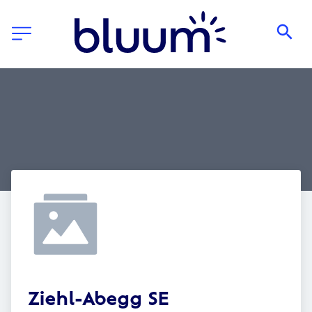
Ziehl-Abegg SE