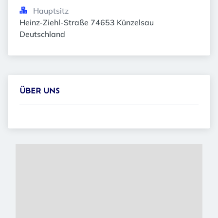
Hauptsitz
Heinz-Ziehl-Straße 74653 Künzelsau 
Deutschland
ÜBER UNS