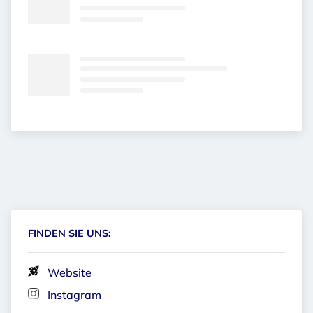
FINDEN SIE UNS:
Website
Instagram