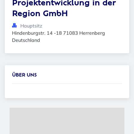
Projektentwicklung in der 
Region GmbH
Hauptsitz
Hindenburgstr. 14 -18 71083 Herrenberg 
Deutschland
ÜBER UNS