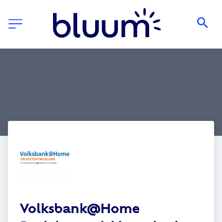
Volksbank@Home 