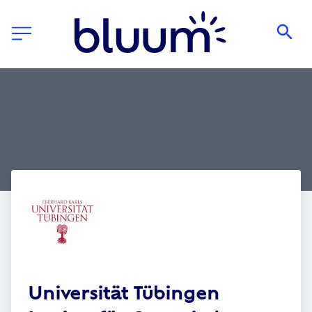
Universität Tübingen 