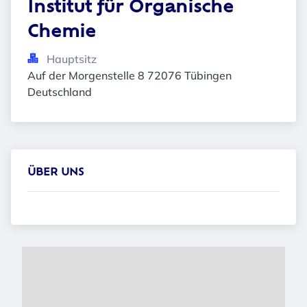
Institut für Organische 
Chemie
Hauptsitz
Auf der Morgenstelle 8 72076 Tübingen 
Deutschland
ÜBER UNS