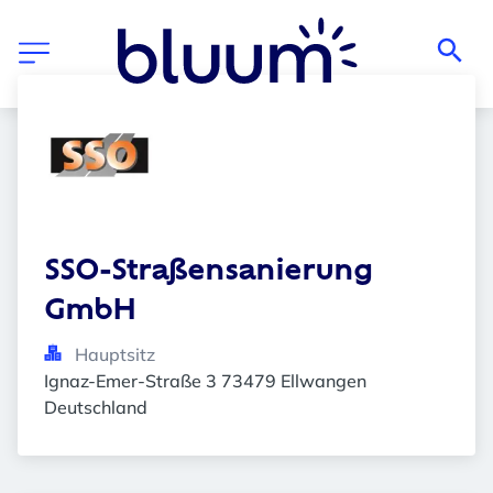
SSO-Straßensanierung 
GmbH
Hauptsitz
Ignaz-Emer-Straße 3 73479 Ellwangen 
Deutschland