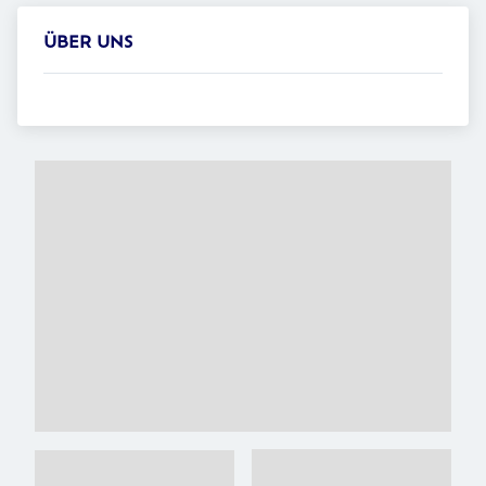
ÜBER UNS