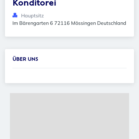
Konditorei
Hauptsitz
Im Bärengarten 6 72116 Mössingen Deutschland
ÜBER UNS