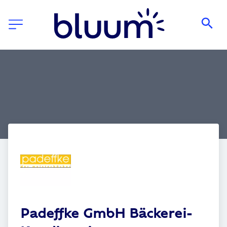
Padeffke GmbH Bäckerei-