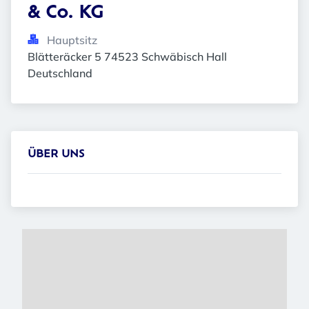
& Co. KG
Hauptsitz
Blätteräcker 5 74523 Schwäbisch Hall 
Deutschland
ÜBER UNS