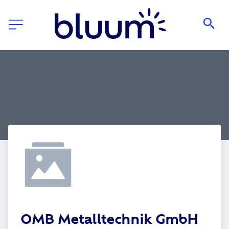
OMB Metalltechnik GmbH 