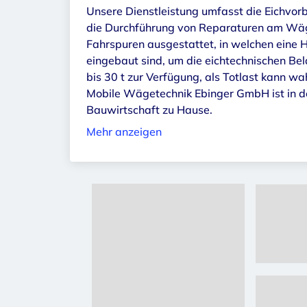
Unsere Dienstleistung umfasst die Eichvo
die Durchführung von Reparaturen am Wäg
Fahrspuren ausgestattet, in welchen eine 
eingebaut sind, um die eichtechnischen Bel
bis 30 t zur Verfügung, als Totlast kann 
Mobile Wägetechnik Ebinger GmbH ist in d
Bauwirtschaft zu Hause.
Mehr anzeigen