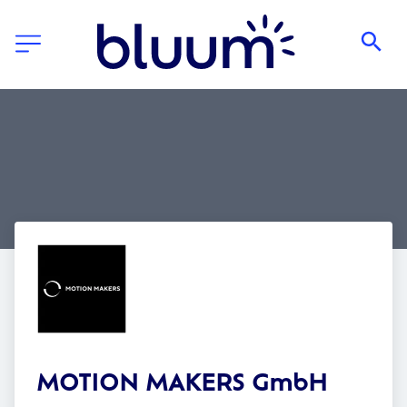
MOTION MAKERS GmbH