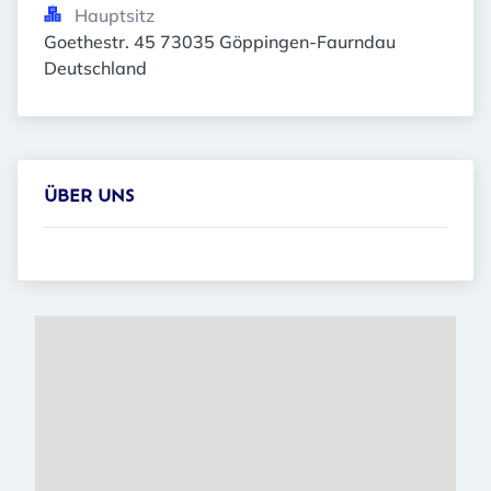
Hauptsitz
Goethestr. 45 73035 Göppingen-Faurndau 
Deutschland
ÜBER UNS