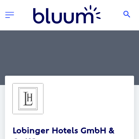
Lobinger Hotels GmbH & 