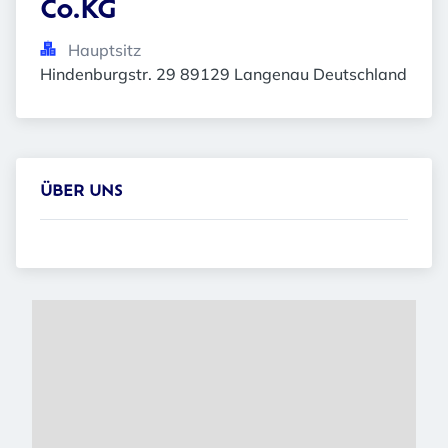
Co.KG
Hauptsitz
Hindenburgstr. 29 89129 Langenau Deutschland
ÜBER UNS