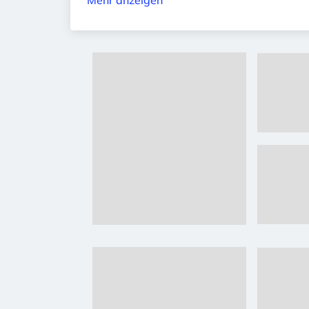
Mehr anzeigen