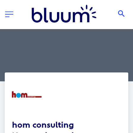
hom consulting 