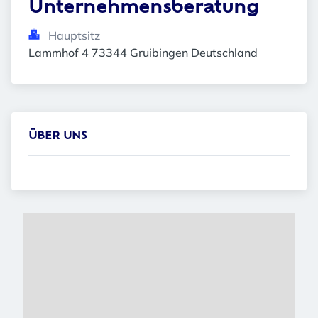
Unternehmensberatung
Hauptsitz
Lammhof 4 73344 Gruibingen Deutschland
ÜBER UNS