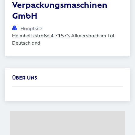
Verpackungsmaschinen 
GmbH
Hauptsitz
Helmholtzstraße 4 71573 Allmersbach im Tal 
Deutschland
ÜBER UNS