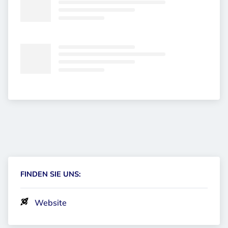
FINDEN SIE UNS:
Website