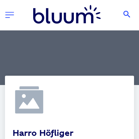
Harro Höfliger 