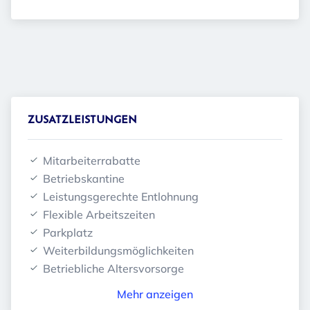
ZUSATZLEISTUNGEN
Mitarbeiterrabatte
Betriebskantine
Leistungsgerechte Entlohnung
Flexible Arbeitszeiten
Parkplatz
Weiterbildungsmöglichkeiten
Betriebliche Altersvorsorge
Mehr anzeigen