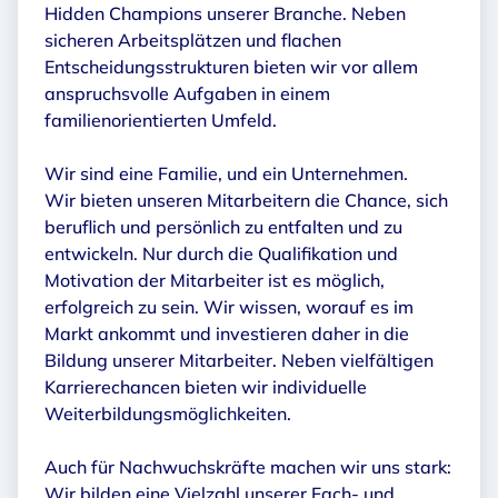
Hidden Champions unserer Branche. Neben
sicheren Arbeitsplätzen und flachen
Entscheidungsstrukturen bieten wir vor allem
anspruchsvolle Aufgaben in einem
familienorientierten Umfeld.
Wir sind eine Familie, und ein Unternehmen.
Wir bieten unseren Mitarbeitern die Chance, sich
beruflich und persönlich zu entfalten und zu
entwickeln. Nur durch die Qualifikation und
Motivation der Mitarbeiter ist es möglich,
erfolgreich zu sein. Wir wissen, worauf es im
Markt ankommt und investieren daher in die
Bildung unserer Mitarbeiter. Neben vielfältigen
Karrierechancen bieten wir individuelle
Weiterbildungsmöglichkeiten.
Auch für Nachwuchskräfte machen wir uns stark:
Wir bilden eine Vielzahl unserer Fach- und