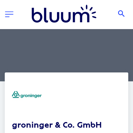
groninger & Co. GmbH