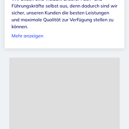
Führungskräfte selbst aus, denn dadurch sind wir
sicher, unseren Kunden die besten Leistungen
und maximale Qualität zur Verfügung stellen zu
können.
Mehr anzeigen