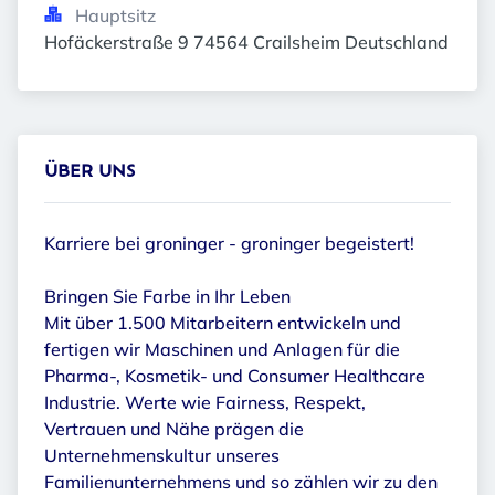
Hauptsitz
Hofäckerstraße 9 74564 Crailsheim Deutschland
ÜBER UNS
Karriere bei groninger - groninger begeistert!
Bringen Sie Farbe in Ihr Leben
Mit über 1.500 Mitarbeitern entwickeln und
fertigen wir Maschinen und Anlagen für die
Pharma-, Kosmetik- und Consumer Healthcare
Industrie. Werte wie Fairness, Respekt,
Vertrauen und Nähe prägen die
Unternehmenskultur unseres
Familienunternehmens und so zählen wir zu den