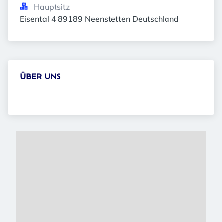
Hauptsitz
Eisental 4 89189 Neenstetten Deutschland
ÜBER UNS