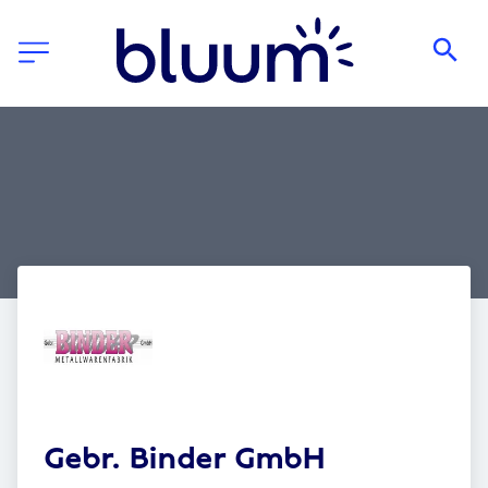
Gebr. Binder GmbH