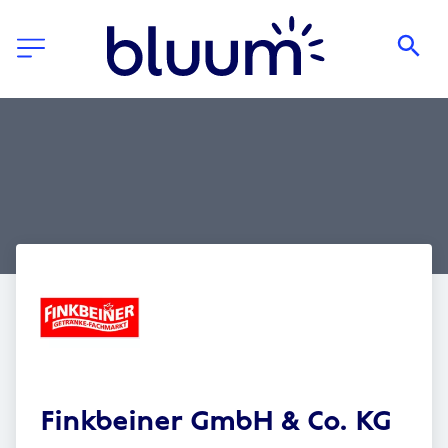
Finkbeiner GmbH & Co. KG