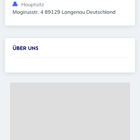
Hauptsitz
Magirusstr. 4 89129 Langenau Deutschland
ÜBER UNS