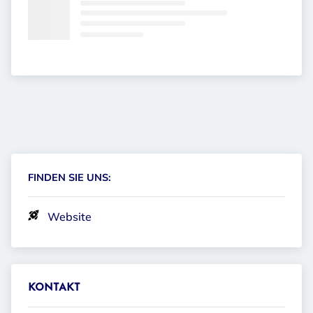
FINDEN SIE UNS:
Website
KONTAKT