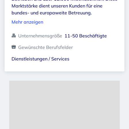
Marktstärke dient unseren Kunden für eine
bundes- und europaweite Betreuung.
Mehr anzeigen
Unternehmensgröße
11-50 Beschäftigte
Gewünschte Berufsfelder
Dienstleistungen / Services