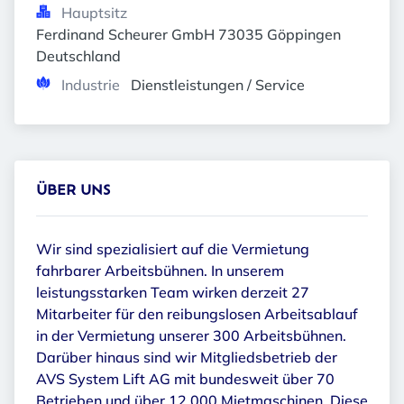
Hauptsitz
Ferdinand Scheurer GmbH 73035 Göppingen 
Deutschland
Industrie
Dienstleistungen / Service
ÜBER UNS
Wir sind spezialisiert auf die Vermietung
fahrbarer Arbeitsbühnen. In unserem
leistungsstarken Team wirken derzeit 27
Mitarbeiter für den reibungslosen Arbeitsablauf
in der Vermietung unserer 300 Arbeitsbühnen.
Darüber hinaus sind wir Mitgliedsbetrieb der
AVS System Lift AG mit bundesweit über 70
Betrieben und über 12.000 Mietmaschinen. Diese