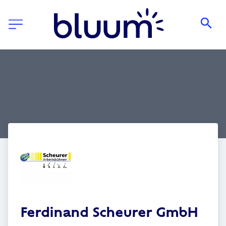
Ferdinand Scheurer GmbH