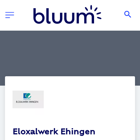
Eloxalwerk Ehingen