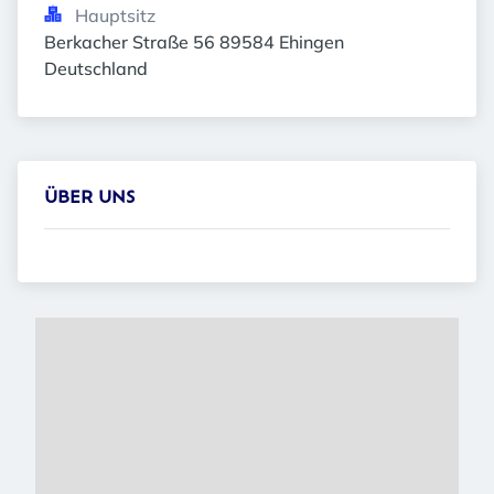
Hauptsitz
Berkacher Straße 56 89584 Ehingen 
Deutschland
ÜBER UNS