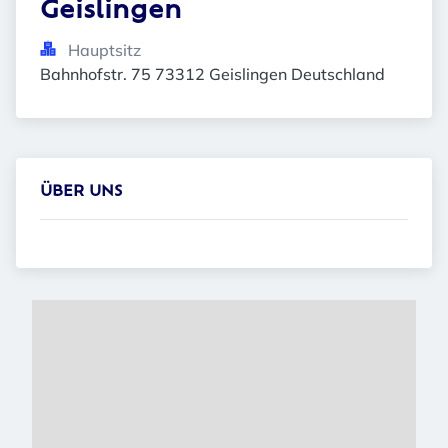
Geislingen
Hauptsitz
Bahnhofstr. 75 73312 Geislingen Deutschland
ÜBER UNS