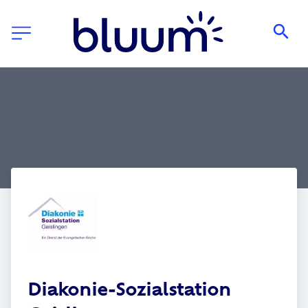
Diakonie-Sozialstation 