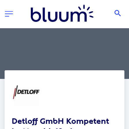
Detloff GmbH Kompetent 