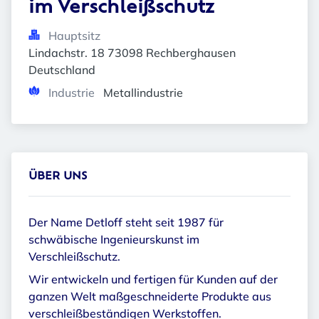
im Verschleißschutz
Hauptsitz
Lindachstr. 18 73098 Rechberghausen 
Deutschland
Industrie
Metallindustrie
ÜBER UNS
Der Name Detloff steht seit 1987 für
schwäbische Ingenieurskunst im
Verschleißschutz.
Wir entwickeln und fertigen für Kunden auf der
ganzen Welt maßgeschneiderte Produkte aus
verschleißbeständigen Werkstoffen.