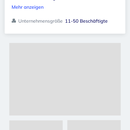
Mehr anzeigen
Unternehmensgröße
11-50 Beschäftigte