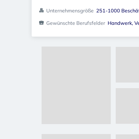
Unternehmensgröße
251-1000 Beschäf
Gewünschte Berufsfelder
Handwerk, Ver