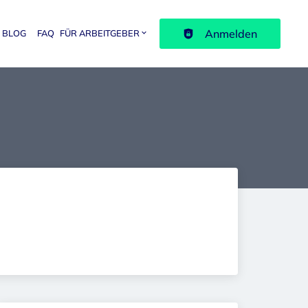
Anmelden
BLOG
FAQ
FÜR ARBEITGEBER
avigation