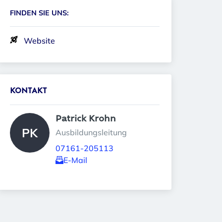
FINDEN SIE UNS:
Website
KONTAKT
Patrick Krohn 
PK
Ausbildungsleitung
07161-205113
E-Mail