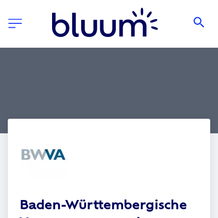
Baden-Württembergische 