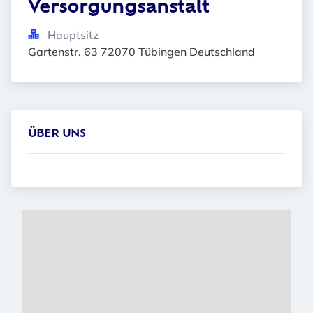
Versorgungsanstalt
Hauptsitz
Gartenstr. 63 72070 Tübingen Deutschland
ÜBER UNS