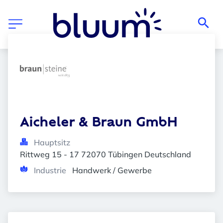
Aicheler & Braun GmbH
Hauptsitz
Rittweg 15 - 17 72070 Tübingen Deutschland
Industrie
Handwerk / Gewerbe