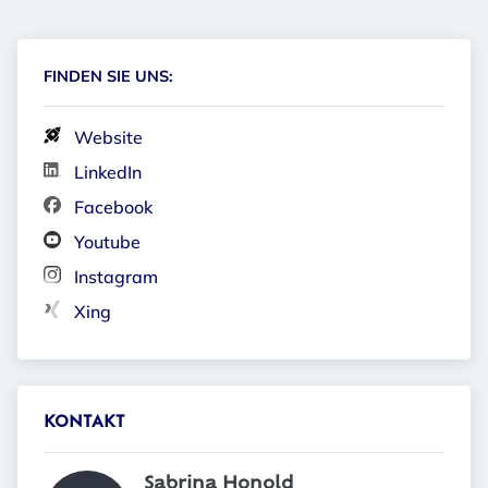
FINDEN SIE UNS:
Website
LinkedIn
Facebook
Youtube
Instagram
Xing
KONTAKT
Sabrina Honold 