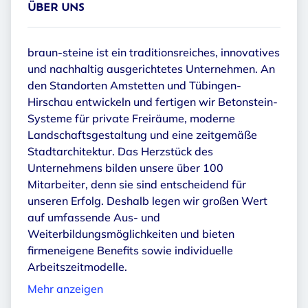
ÜBER UNS
braun-steine ist ein traditionsreiches, innovatives
und nachhaltig ausgerichtetes Unternehmen. An
den Standorten Amstetten und Tübingen-
Hirschau entwickeln und fertigen wir Betonstein-
Systeme für private Freiräume, moderne
Landschaftsgestaltung und eine zeitgemäße
Stadtarchitektur. Das Herzstück des
Unternehmens bilden unsere über 100
Mitarbeiter, denn sie sind entscheidend für
unseren Erfolg. Deshalb legen wir großen Wert
auf umfassende Aus- und
Weiterbildungsmöglichkeiten und bieten
firmeneigene Benefits sowie individuelle
Arbeitszeitmodelle.
Mehr anzeigen