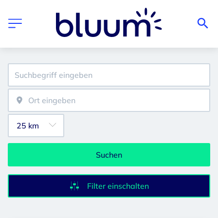
Suchen
Filter einschalten