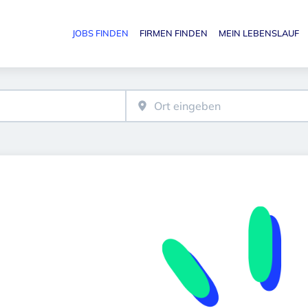
JOBS FINDEN
FIRMEN FINDEN
MEIN LEBENSLAUF
Haupt-N