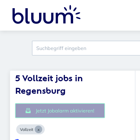
5 Vollzeit jobs in
Regensburg
Jetzt Jobalarm aktivieren!
Vollzeit