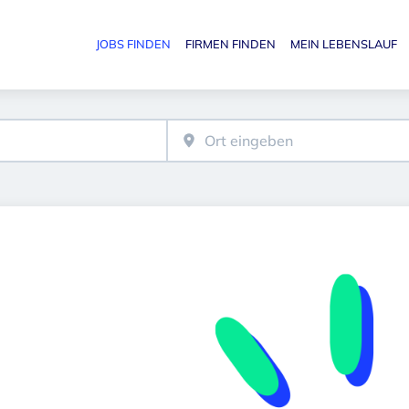
JOBS FINDEN
FIRMEN FINDEN
MEIN LEBENSLAUF
Haupt-N