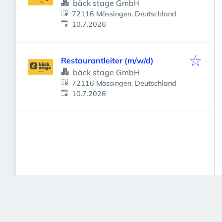
bäck stage GmbH
72116 Mössingen, Deutschland
Veröffentlicht
:
10.7.2026
Restaurantleiter (m/w/d)
bäck stage GmbH
72116 Mössingen, Deutschland
Veröffentlicht
:
10.7.2026