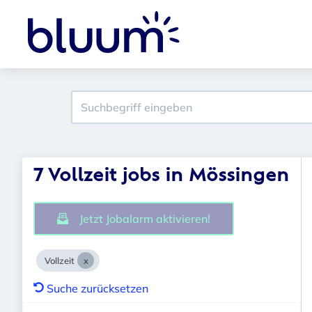
7 Vollzeit jobs in Mössingen
Jetzt Jobalarm aktivieren!
Vollzeit
Suche zurücksetzen