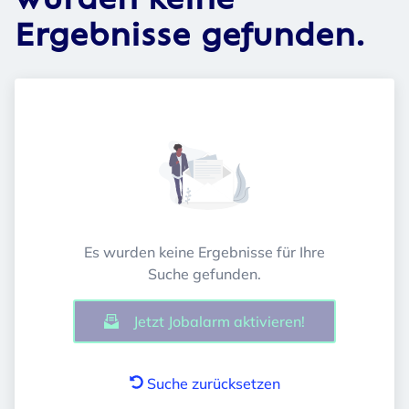
wurden keine
Ergebnisse gefunden.
Es wurden keine Ergebnisse für Ihre
Suche gefunden.
Jetzt Jobalarm aktivieren!
Suche zurücksetzen