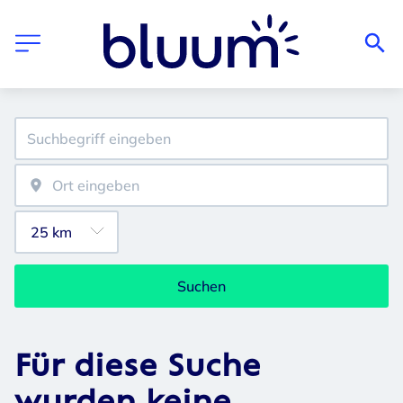
Suchen
Für diese Suche