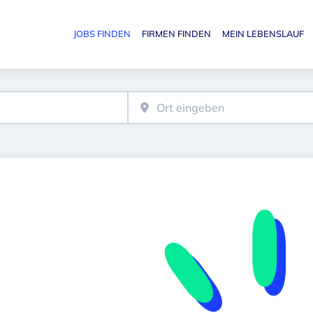
JOBS FINDEN
FIRMEN FINDEN
MEIN LEBENSLAUF
Haupt-N