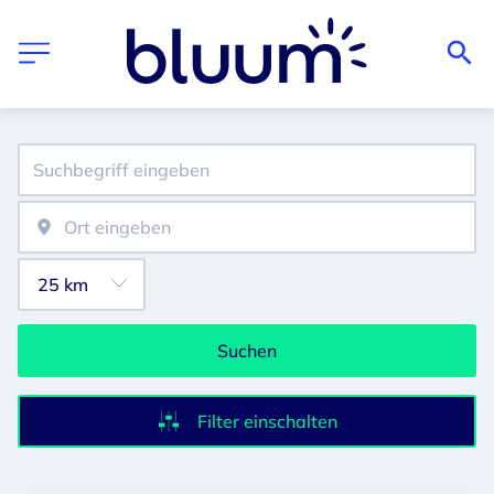
Suchen
Filter einschalten