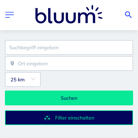
Suchen
Filter einschalten