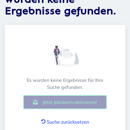
wurden keine
Ergebnisse gefunden.
Es wurden keine Ergebnisse für Ihre
Suche gefunden.
Jetzt Jobalarm aktivieren!
Suche zurücksetzen