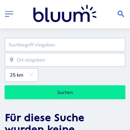
Suchen
Für diese Suche