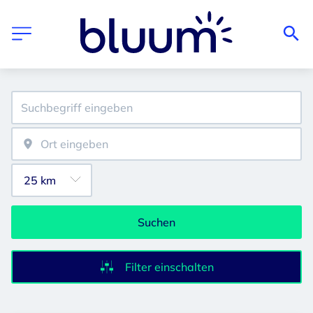
Suchen
Filter einschalten