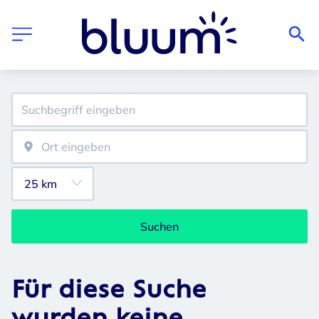
Suchen
Für diese Suche