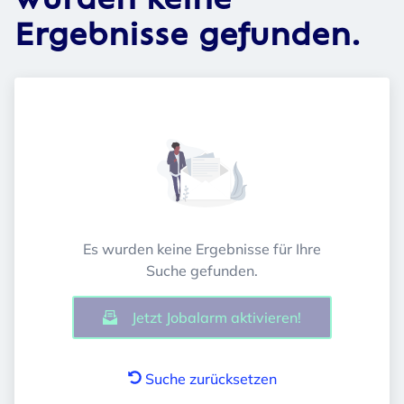
wurden keine
Ergebnisse gefunden.
Es wurden keine Ergebnisse für Ihre
Suche gefunden.
Jetzt Jobalarm aktivieren!
Suche zurücksetzen