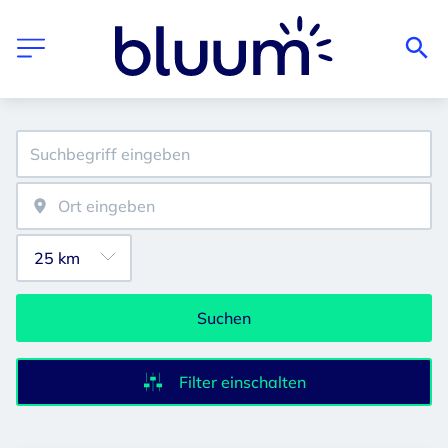
Suchen
Filter einschalten