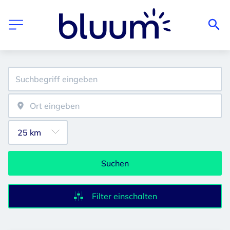
Suchen
Filter einschalten