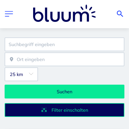
Suchen
Filter einschalten