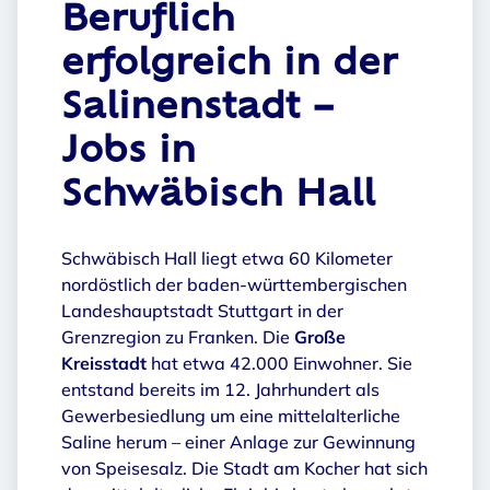
Beruflich
erfolgreich in der
Salinenstadt –
Jobs in
Schwäbisch Hall
Schwäbisch Hall liegt etwa 60 Kilometer
nordöstlich der baden-württembergischen
Landeshauptstadt Stuttgart in der
Grenzregion zu Franken. Die
Große
Kreisstadt
hat etwa 42.000 Einwohner. Sie
entstand bereits im 12. Jahrhundert als
Gewerbesiedlung um eine mittelalterliche
Saline herum – einer Anlage zur Gewinnung
von Speisesalz. Die Stadt am Kocher hat sich