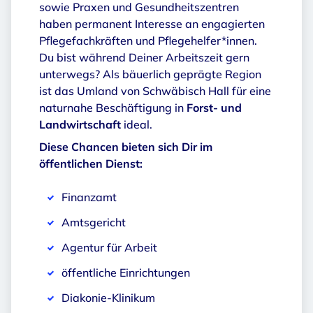
sowie Praxen und Gesundheitszentren
haben permanent Interesse an engagierten
Pflegefachkräften und Pflegehelfer*innen.
Du bist während Deiner Arbeitszeit gern
unterwegs? Als bäuerlich geprägte Region
ist das Umland von Schwäbisch Hall für eine
naturnahe Beschäftigung in
Forst- und
Landwirtschaft
ideal.
Diese Chancen bieten sich Dir im
öffentlichen Dienst:
Finanzamt
Amtsgericht
Agentur für Arbeit
öffentliche Einrichtungen
Diakonie-Klinikum