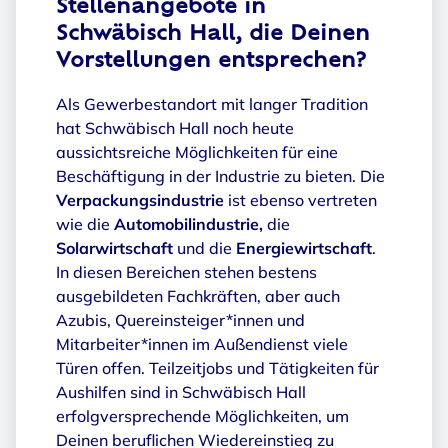
Stellenangebote in
Schwäbisch Hall, die Deinen
Vorstellungen entsprechen?
Als Gewerbestandort mit langer Tradition
hat Schwäbisch Hall noch heute
aussichtsreiche Möglichkeiten für eine
Beschäftigung in der Industrie zu bieten. Die
Verpackungsindustrie
ist ebenso vertreten
wie die
Automobilindustrie,
die
Solarwirtschaft
und die
Energiewirtschaft
.
In diesen Bereichen stehen bestens
ausgebildeten Fachkräften, aber auch
Azubis, Quereinsteiger*innen und
Mitarbeiter*innen im Außendienst viele
Türen offen. Teilzeitjobs und Tätigkeiten für
Aushilfen sind in Schwäbisch Hall
erfolgversprechende Möglichkeiten, um
Deinen beruflichen Wiedereinstieg zu