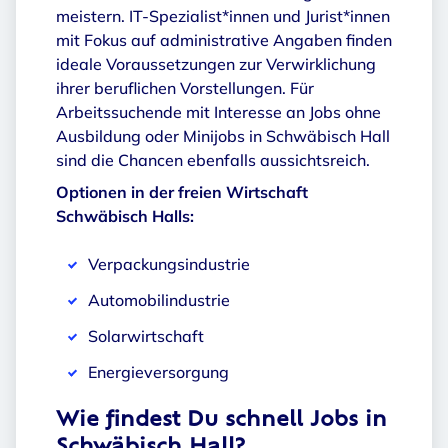
meistern. IT-Spezialist*innen und Jurist*innen
mit Fokus auf administrative Angaben finden
ideale Voraussetzungen zur Verwirklichung
ihrer beruflichen Vorstellungen. Für
Arbeitssuchende mit Interesse an Jobs ohne
Ausbildung oder Minijobs in Schwäbisch Hall
sind die Chancen ebenfalls aussichtsreich.
Optionen in der freien Wirtschaft
Schwäbisch Halls:
Verpackungsindustrie
Automobilindustrie
Solarwirtschaft
Energieversorgung
Wie findest Du schnell Jobs in