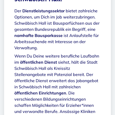
Schwäbisch Hall?
Der
Dienstleistungssektor
bietet zahlreiche
Optionen, um Dich im Job weiterzubringen.
Schwäbisch Hall ist Bausparfüchsen aus der
gesamten Bundesrepublik ein Begriff, eine
namhafte Bausparkasse
ist Anlaufstelle für
Arbeitssuchende mit Interesse an der
Verwaltung.
Wenn Du Deine weitere berufliche Laufbahn
im
öffentlichen Dienst
siehst, hält die Stadt
Schwäbisch Hall als Kreissitz
Stellenangebote mit Potenzial bereit. Der
öffentliche Dienst erweitert das Jobangebot
in Schwäbisch Hall mit zahlreichen
öffentlichen Einrichtungen
. Die
verschiedenen Bildungseinrichtungen
schaffen Möglichkeiten für Erzieher*innen
und verwandte Berufe. Ansässige Kliniken