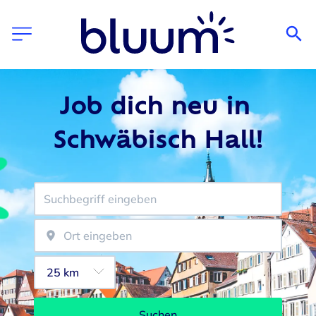
Job dich neu in 
Schwäbisch Hall!
Suchen