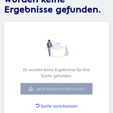
wurden keine
Ergebnisse gefunden.
Es wurden keine Ergebnisse für Ihre
Suche gefunden.
Jetzt Jobalarm aktivieren!
Suche zurücksetzen