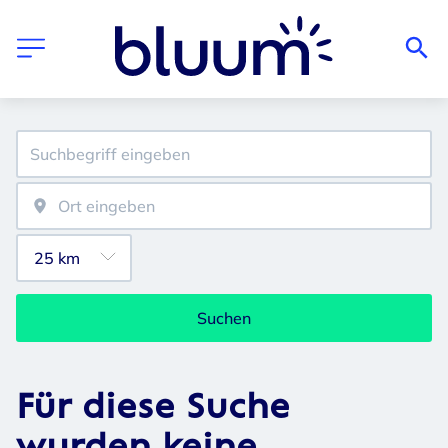
Suchen
Für diese Suche