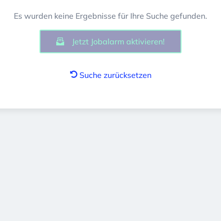
Es wurden keine Ergebnisse für Ihre Suche gefunden.
Jetzt Jobalarm aktivieren!
Suche zurücksetzen