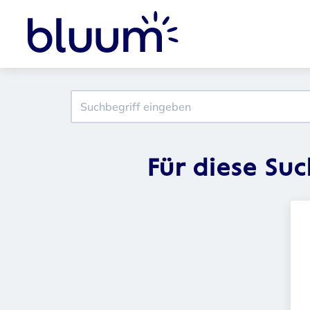
Für diese Su