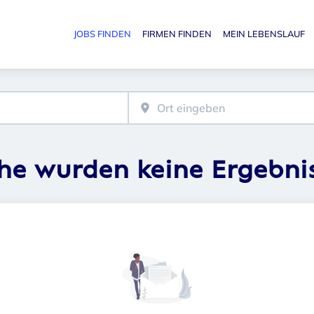
JOBS FINDEN
FIRMEN FINDEN
MEIN LEBENSLAUF
Haupt-N
che wurden keine Ergebni