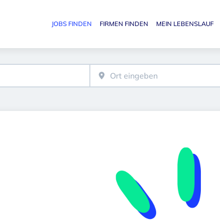
JOBS FINDEN
FIRMEN FINDEN
MEIN LEBENSLAUF
Haupt-N