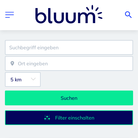
Suchen
Filter einschalten