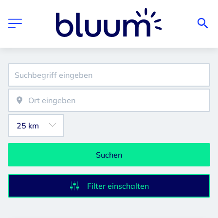
Suchen
Filter einschalten