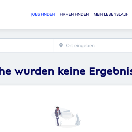
JOBS FINDEN
FIRMEN FINDEN
MEIN LEBENSLAUF
Haupt-N
che wurden keine Ergebni