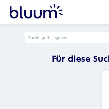
Für diese Su