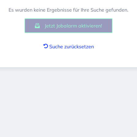
Es wurden keine Ergebnisse für Ihre Suche gefunden.
Jetzt Jobalarm aktivieren!
Suche zurücksetzen