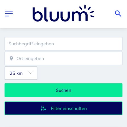
Suchen
Filter einschalten