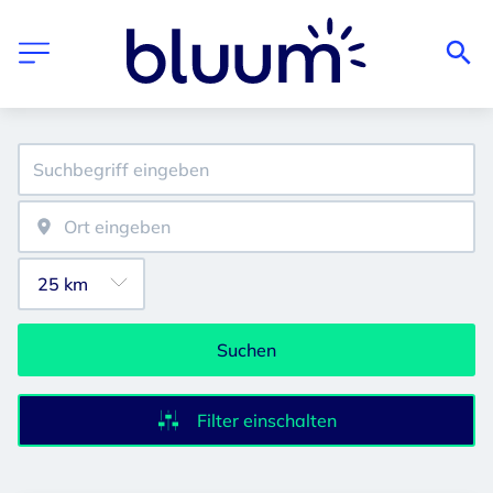
Suchen
Filter einschalten