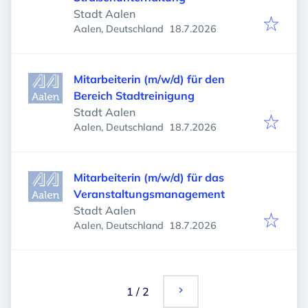
Stadt Aalen
Veröffentlicht
:
Aalen, Deutschland
18.7.2026
Mitarbeiterin (m/w/d) für den
Bereich Stadtreinigung
Stadt Aalen
Veröffentlicht
:
Aalen, Deutschland
18.7.2026
Mitarbeiterin (m/w/d) für das
Veranstaltungsmanagement
Stadt Aalen
Veröffentlicht
:
Aalen, Deutschland
18.7.2026
1
/
2