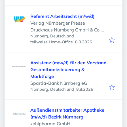
Referent Arbeitsrecht (m/w/d)
Verlag Nürnberger Presse
Druckhaus Nürnberg GmbH & Co.
Nürnberg, Deutschland
KG
Veröffentlicht
:
teilweise Home-Office
8.8.2026
Assistenz (m/w/d) für den Vorstand
Gesamtbanksteuerung &
Marktfolge
Sparda-Bank Nürnberg eG
Veröffentlicht
:
Nürnberg, Deutschland
8.8.2026
Außendienstmitarbeiter Apotheke
(m/w/d) Bezirk Nürnberg
kohlpharma GmbH