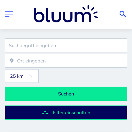
Suchen
Filter einschalten